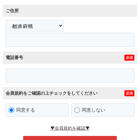
ご住所
電話番号
必須
会員規約をご確認の上チェックをしてください
必須
同意する
同意しない
▼会員規約を確認▼