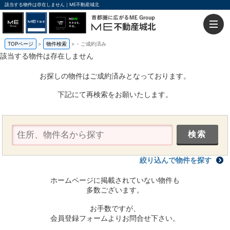
該当する物件は存在しません｜ME不動産城北
TOPページ
物件検索
-
ご成約済み
該当する物件は存在しません
お探しの物件はご成約済みとなっております。
下記にて再検索をお願いたします。
絞り込んで物件を探す
ホームページに掲載されていない物件も
多数ございます。
お手数ですが、
会員登録フォームよりお問合せ下さい。