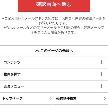
※ご記入頂いたメールアドレス宛てに、お問合せ内容の確認メールを
お送りいたします。
※Yahoo!メールなどのフリーメールをご利用の場合、迷惑メールフ
ォルダに入る場合があります。
このページの先頭へ
コンテンツ
物件を探す
会員メニュー
トップページ
売買物件検索