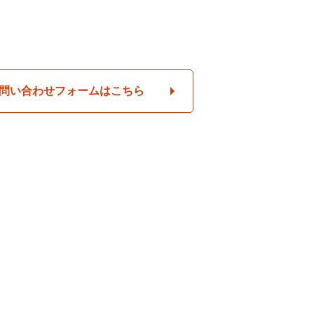
問い合わせフォームはこちら