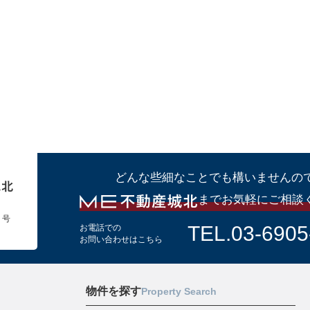
どんな些細なことでも構いませんの
までお気軽にご相談
１号
TEL.03-6905
お電話での
お問い合わせはこちら
物件を探す
Property Search