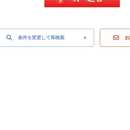
条件を変更して再検索
お