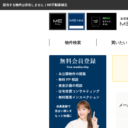
該当する物件は存在しません｜ME不動産城北
物件検索
買いたい
メー