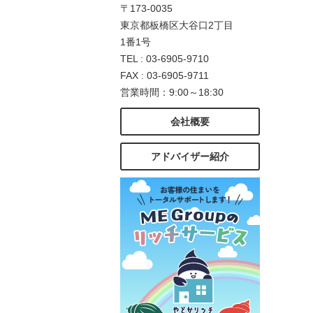
〒173-0035
東京都板橋区大谷口2丁目
1番1号
TEL : 03-6905-9710
FAX : 03-6905-9711
営業時間：9:00～18:30
会社概要
アドバイザー紹介