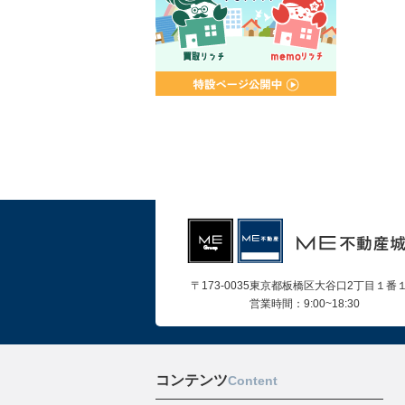
〒173-0035東京都板橋区大谷口2丁目１番
営業時間：9:00~18:30
コンテンツ
Content