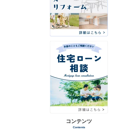
コンテンツ
Contents