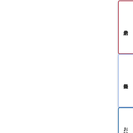
無料会員登録