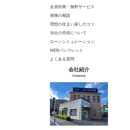
会員特典・無料サービス
保険の相談
理想の住まい探しのコツ
当社の売却について
ローンシミュレーション
WEBパンフレット
よくある質問
会社紹介
Company