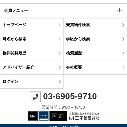
会員メニュー
トップページ
売買物件検索
町名から検索
学区から検索
物件閲覧履歴
検索履歴
アドバイザー紹介
会社概要
ログイン
03-6905-9710
営業時間：9:00～18:30