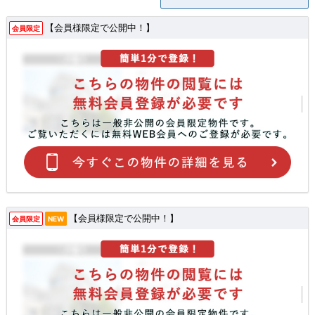
【会員様限定で公開中！】
会員限定
【会員様限定で公開中！】
会員限定
NEW