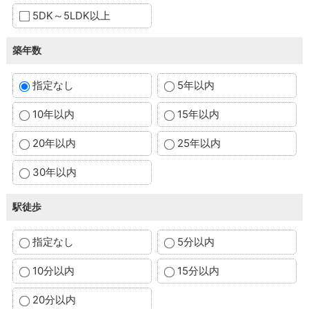
5DK～5LDK以上
築年数
指定なし
5年以内
10年以内
15年以内
20年以内
25年以内
30年以内
駅徒歩
指定なし
5分以内
10分以内
15分以内
20分以内