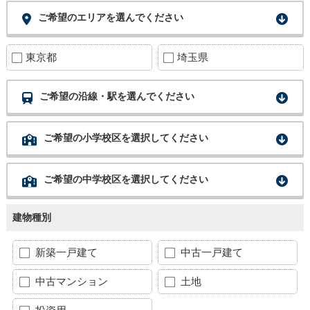
ご希望のエリアを選んでください
東京都
埼玉県
ご希望の沿線・駅を選んでください
ご希望の小学校区を選択してください
ご希望の中学校区を選択してください
建物種別
新築一戸建て
中古一戸建て
中古マンション
土地