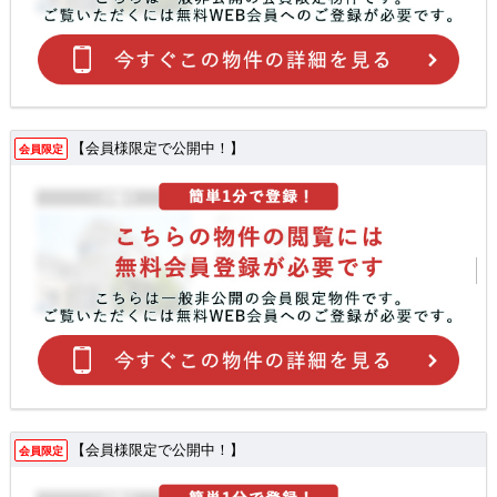
【会員様限定で公開中！】
会員限定
【会員様限定で公開中！】
会員限定