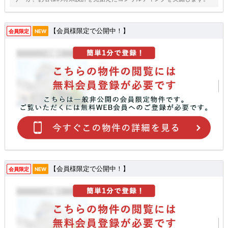
【会員様限定で公開中！】
会員限定
NEW
【会員様限定で公開中！】
会員限定
NEW