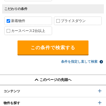
こだわりの条件
新着物件
プライスダウン
カースペース2台以上
条件を指定し直して検索
このページの先頭へ
コンテンツ
物件を探す