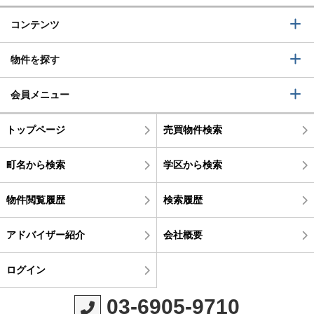
コンテンツ
物件を探す
会員メニュー
トップページ
売買物件検索
町名から検索
学区から検索
物件閲覧履歴
検索履歴
アドバイザー紹介
会社概要
ログイン
03-6905-9710