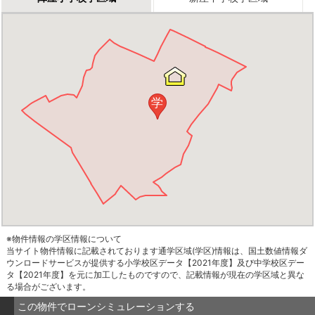
学
※物件情報の学区情報について
当サイト物件情報に記載されております通学区域(学区)情報は、国土数値情報ダ
ウンロードサービスが提供する小学校区データ【2021年度】及び中学校区デー
タ【2021年度】を元に加工したものですので、記載情報が現在の学区域と異な
る場合がございます。
この物件でローンシミュレーションする