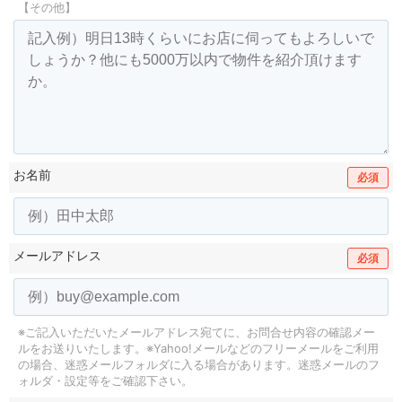
【その他】
お名前
必須
メールアドレス
必須
※ご記入いただいたメールアドレス宛てに、お問合せ内容の確認メー
ルをお送りいたします。
※Yahoo!メールなどのフリーメールをご利用
の場合、迷惑メールフォルダに入る場合があります。
迷惑メールのフ
ォルダ・設定等をご確認下さい。