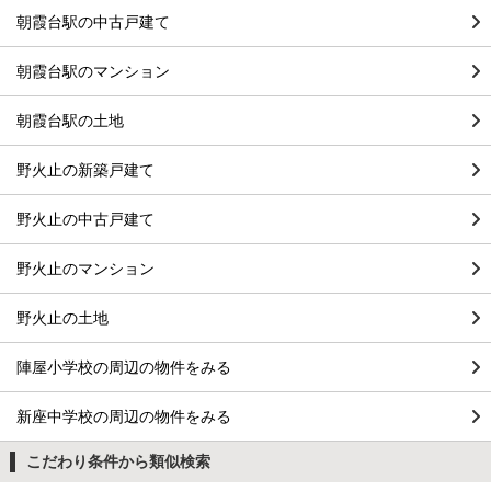
朝霞台駅の中古戸建て
朝霞台駅のマンション
朝霞台駅の土地
野火止の新築戸建て
野火止の中古戸建て
野火止のマンション
野火止の土地
陣屋小学校の周辺の物件をみる
新座中学校の周辺の物件をみる
こだわり条件から類似検索