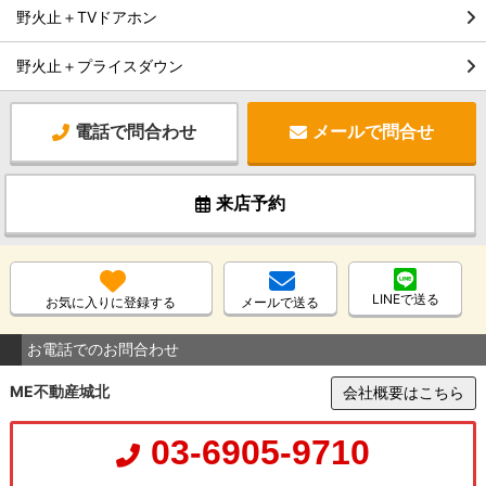
野火止＋TVドアホン
野火止＋プライスダウン
電話で問合わせ
メールで問合せ
来店予約
LINEで送る
お気に入りに登録する
メールで送る
お電話でのお問合わせ
ME不動産城北
会社概要はこちら
03-6905-9710