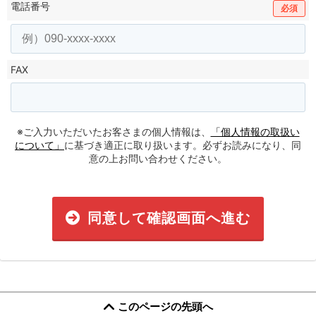
電話番号
必須
FAX
※ご入力いただいたお客さまの個人情報は、
「個人情報の取扱い
について」
に基づき適正に取り扱います。必ずお読みになり、同
意の上お問い合わせください。
同意して確認画面へ進む
このページの先頭へ