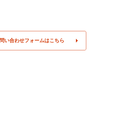
問い合わせフォームはこちら