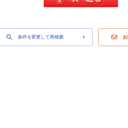
条件を変更して再検索
お