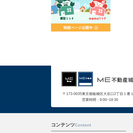
〒173-0035東京都板橋区大谷口2丁目１番
営業時間：9:00~18:30
コンテンツ
Content