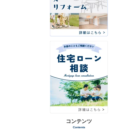
コンテンツ
Contents