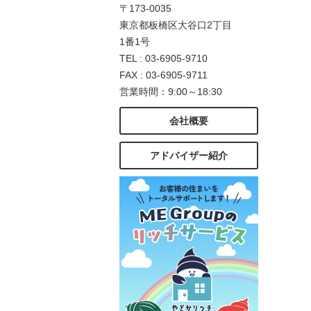
〒173-0035
東京都板橋区大谷口2丁目
1番1号
TEL : 03-6905-9710
FAX : 03-6905-9711
営業時間：9:00～18:30
会社概要
アドバイザー紹介