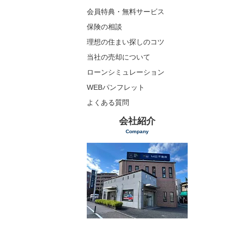
会員特典・無料サービス
保険の相談
理想の住まい探しのコツ
当社の売却について
ローンシミュレーション
WEBパンフレット
よくある質問
会社紹介
Company