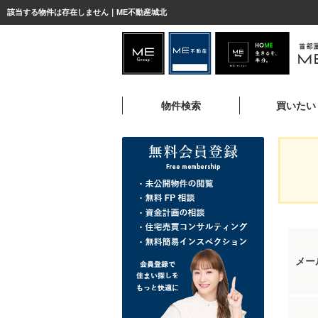
該当する物件は存在しません｜ME不動産城北
物件検索
買いたい
メー