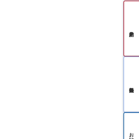
無料会員登録