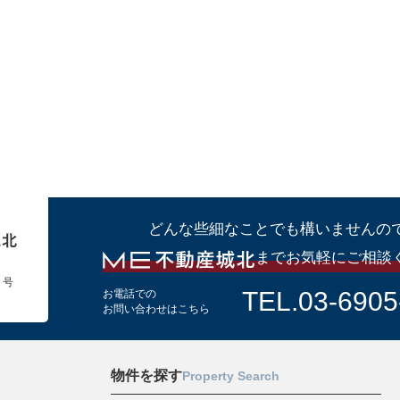
どんな些細なことでも構いませんの
までお気軽にご相談
１号
TEL.03-6905
お電話での
お問い合わせはこちら
物件を探す
Property Search