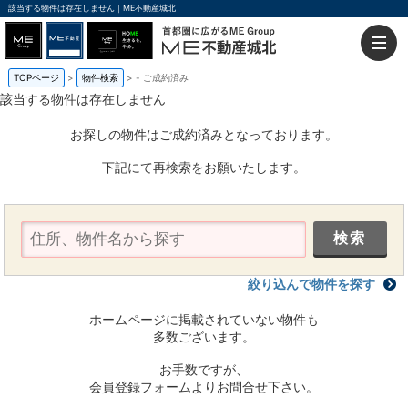
該当する物件は存在しません｜ME不動産城北
TOPページ
物件検索
-
ご成約済み
該当する物件は存在しません
お探しの物件はご成約済みとなっております。
下記にて再検索をお願いたします。
絞り込んで物件を探す
ホームページに掲載されていない物件も
多数ございます。
お手数ですが、
会員登録フォームよりお問合せ下さい。