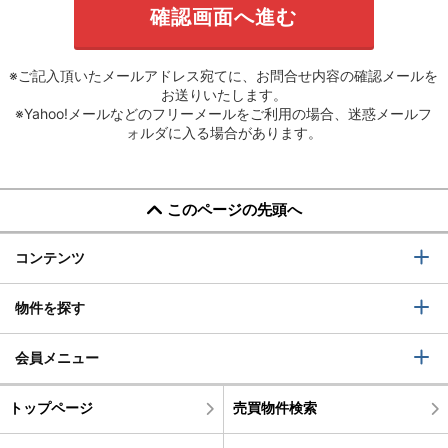
※ご記入頂いたメールアドレス宛てに、お問合せ内容の確認メールを
お送りいたします。
※Yahoo!メールなどのフリーメールをご利用の場合、迷惑メールフ
ォルダに入る場合があります。
このページの先頭へ
コンテンツ
物件を探す
会員メニュー
トップページ
売買物件検索