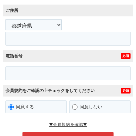
ご住所
電話番号
必須
会員規約をご確認の上チェックをしてください
必須
同意する
同意しない
▼会員規約を確認▼