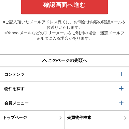
※ご記入頂いたメールアドレス宛てに、お問合せ内容の確認メールを
お送りいたします。
※Yahoo!メールなどのフリーメールをご利用の場合、迷惑メールフ
ォルダに入る場合があります。
このページの先頭へ
コンテンツ
物件を探す
会員メニュー
トップページ
売買物件検索