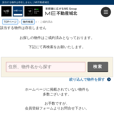
該当する物件は存在しません｜ME不動産城北
TOPページ
物件検索
-
ご成約済み
該当する物件は存在しません
お探しの物件はご成約済みとなっております。
下記にて再検索をお願いたします。
絞り込んで物件を探す
ホームページに掲載されていない物件も
多数ございます。
お手数ですが、
会員登録フォームよりお問合せ下さい。