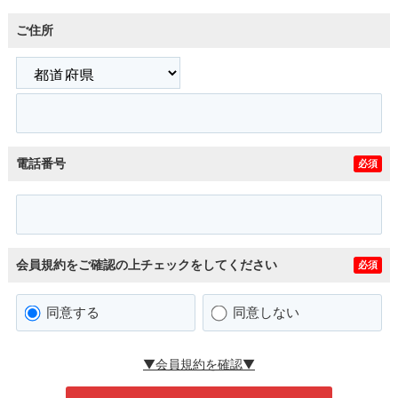
ご住所
電話番号
必須
会員規約をご確認の上チェックをしてください
必須
同意する
同意しない
▼会員規約を確認▼