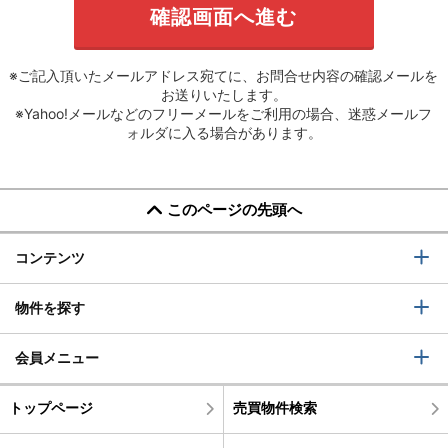
※ご記入頂いたメールアドレス宛てに、お問合せ内容の確認メールを
お送りいたします。
※Yahoo!メールなどのフリーメールをご利用の場合、迷惑メールフ
ォルダに入る場合があります。
このページの先頭へ
コンテンツ
物件を探す
会員メニュー
トップページ
売買物件検索