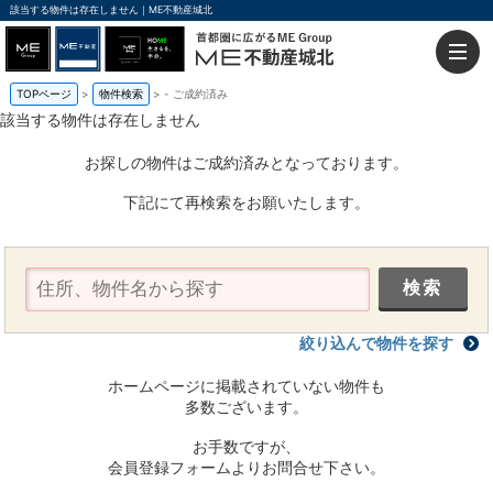
該当する物件は存在しません｜ME不動産城北
TOPページ
物件検索
-
ご成約済み
該当する物件は存在しません
お探しの物件はご成約済みとなっております。
下記にて再検索をお願いたします。
絞り込んで物件を探す
ホームページに掲載されていない物件も
多数ございます。
お手数ですが、
会員登録フォームよりお問合せ下さい。