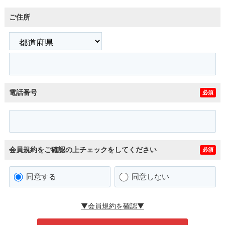
ご住所
電話番号
必須
会員規約をご確認の上チェックをしてください
必須
同意する
同意しない
▼会員規約を確認▼