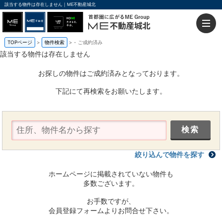
該当する物件は存在しません｜ME不動産城北
TOPページ
物件検索
-
ご成約済み
該当する物件は存在しません
お探しの物件はご成約済みとなっております。
下記にて再検索をお願いたします。
絞り込んで物件を探す
ホームページに掲載されていない物件も
多数ございます。
お手数ですが、
会員登録フォームよりお問合せ下さい。