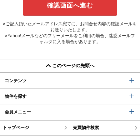
※ご記入頂いたメールアドレス宛てに、お問合せ内容の確認メールを
お送りいたします。
※Yahoo!メールなどのフリーメールをご利用の場合、迷惑メールフ
ォルダに入る場合があります。
このページの先頭へ
コンテンツ
物件を探す
会員メニュー
トップページ
売買物件検索