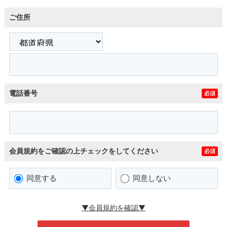
ご住所
電話番号
必須
会員規約をご確認の上チェックをしてください
必須
同意する
同意しない
▼会員規約を確認▼