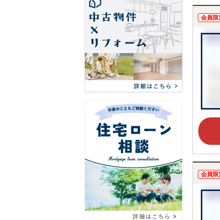
会員限
会員限