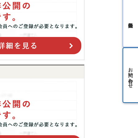
無料会員登録
お問い合わせ