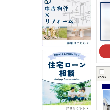
check