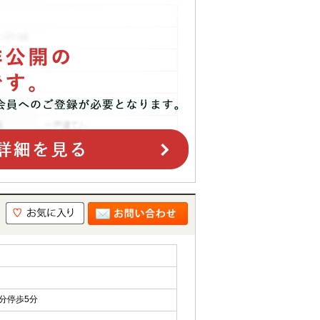
分停歩5分