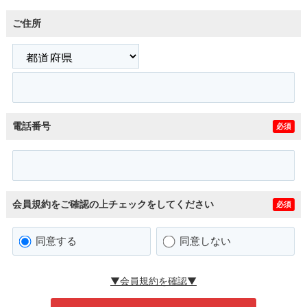
ご住所
電話番号
必須
会員規約をご確認の上チェックをしてください
必須
同意する
同意しない
▼会員規約を確認▼