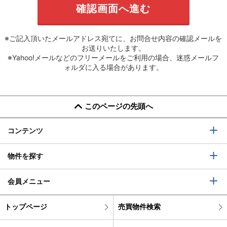
※ご記入頂いたメールアドレス宛てに、お問合せ内容の確認メールを
お送りいたします。
※Yahoo!メールなどのフリーメールをご利用の場合、迷惑メールフ
ォルダに入る場合があります。
このページの先頭へ
コンテンツ
物件を探す
会員メニュー
トップページ
売買物件検索