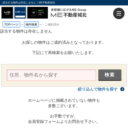
該当する物件は存在しません｜ME不動産城北
TOPページ
物件検索
-
ご成約済み
該当する物件は存在しません
お探しの物件はご成約済みとなっております。
下記にて再検索をお願いたします。
絞り込んで物件を探す
ホームページに掲載されていない物件も
多数ございます。
お手数ですが、
会員登録フォームよりお問合せ下さい。