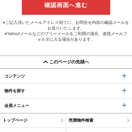
※ご記入頂いたメールアドレス宛てに、お問合せ内容の確認メールを
お送りいたします。
※Yahoo!メールなどのフリーメールをご利用の場合、迷惑メールフ
ォルダに入る場合があります。
このページの先頭へ
コンテンツ
物件を探す
会員メニュー
トップページ
売買物件検索