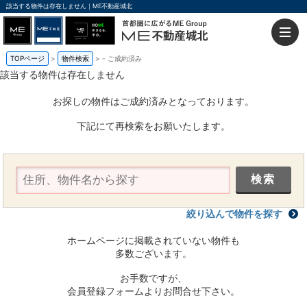
該当する物件は存在しません｜ME不動産城北
TOPページ
物件検索
-
ご成約済み
該当する物件は存在しません
お探しの物件はご成約済みとなっております。
下記にて再検索をお願いたします。
絞り込んで物件を探す
ホームページに掲載されていない物件も
多数ございます。
お手数ですが、
会員登録フォームよりお問合せ下さい。