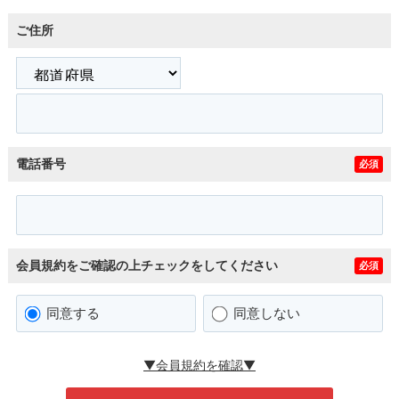
ご住所
電話番号
必須
会員規約をご確認の上チェックをしてください
必須
同意する
同意しない
▼会員規約を確認▼