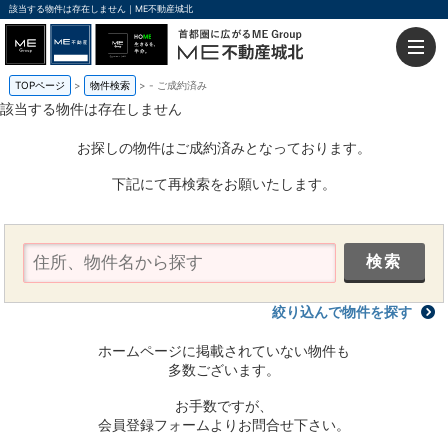
該当する物件は存在しません｜ME不動産城北
TOPページ
物件検索
-
ご成約済み
該当する物件は存在しません
お探しの物件はご成約済みとなっております。
下記にて再検索をお願いたします。
絞り込んで物件を探す
ホームページに掲載されていない物件も
多数ございます。
お手数ですが、
会員登録フォームよりお問合せ下さい。