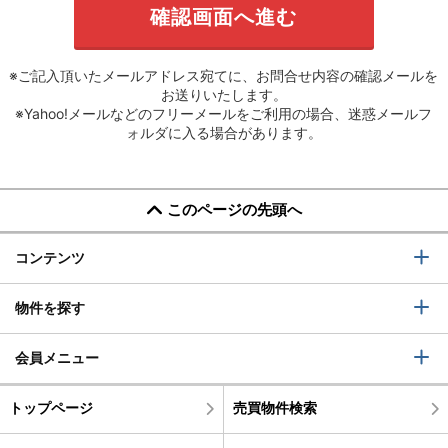
※ご記入頂いたメールアドレス宛てに、お問合せ内容の確認メールを
お送りいたします。
※Yahoo!メールなどのフリーメールをご利用の場合、迷惑メールフ
ォルダに入る場合があります。
このページの先頭へ
コンテンツ
物件を探す
会員メニュー
トップページ
売買物件検索