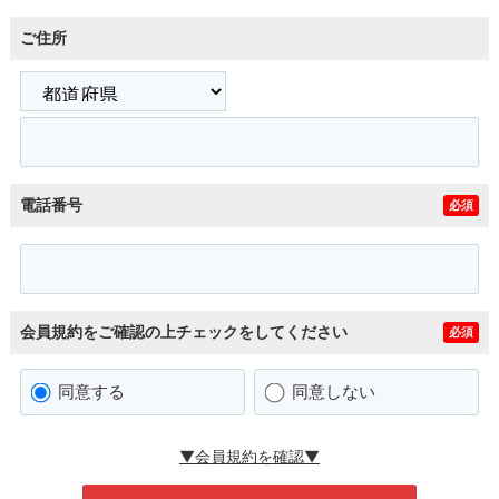
ご住所
電話番号
必須
会員規約をご確認の上チェックをしてください
必須
同意する
同意しない
▼会員規約を確認▼