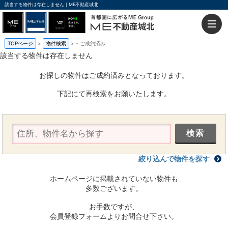
該当する物件は存在しません｜ME不動産城北
TOPページ
物件検索
-
ご成約済み
該当する物件は存在しません
お探しの物件はご成約済みとなっております。
下記にて再検索をお願いたします。
絞り込んで物件を探す
ホームページに掲載されていない物件も
多数ございます。
お手数ですが、
会員登録フォームよりお問合せ下さい。