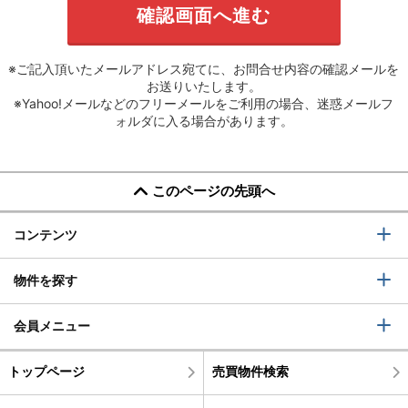
※ご記入頂いたメールアドレス宛てに、お問合せ内容の確認メールを
お送りいたします。
※Yahoo!メールなどのフリーメールをご利用の場合、迷惑メールフ
ォルダに入る場合があります。
このページの先頭へ
コンテンツ
物件を探す
会員メニュー
トップページ
売買物件検索