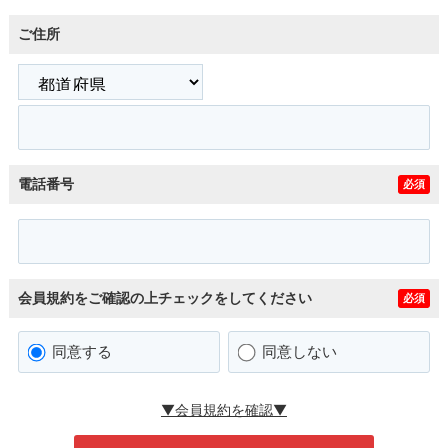
ご住所
電話番号
必須
会員規約をご確認の上チェックをしてください
必須
同意する
同意しない
▼会員規約を確認▼