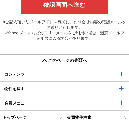
※ご記入頂いたメールアドレス宛てに、お問合せ内容の確認メールを
お送りいたします。
※Yahoo!メールなどのフリーメールをご利用の場合、迷惑メールフ
ォルダに入る場合があります。
このページの先頭へ
コンテンツ
物件を探す
会員メニュー
トップページ
売買物件検索