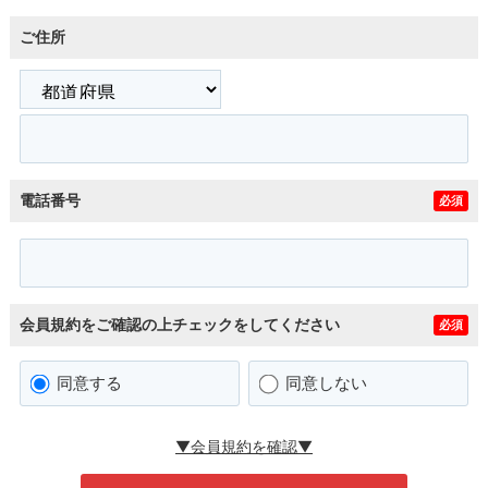
ご住所
電話番号
必須
会員規約をご確認の上チェックをしてください
必須
同意する
同意しない
▼会員規約を確認▼