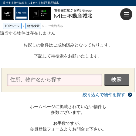
該当する物件は存在しません｜ME不動産城北
TOPページ
物件検索
-
ご成約済み
該当する物件は存在しません
お探しの物件はご成約済みとなっております。
下記にて再検索をお願いたします。
絞り込んで物件を探す
ホームページに掲載されていない物件も
多数ございます。
お手数ですが、
会員登録フォームよりお問合せ下さい。