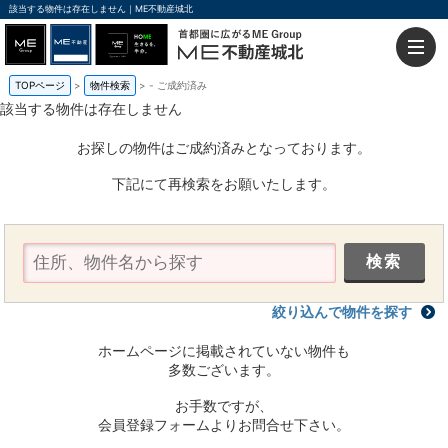
該当する物件は存在しません｜ME不動産城北
TOPページ
物件検索
-
ご成約済み
該当する物件は存在しません
お探しの物件はご成約済みとなっております。
下記にて再検索をお願いたします。
絞り込んで物件を探す
ホームページに掲載されていない物件も
多数ございます。
お手数ですが、
会員登録フォームよりお問合せ下さい。