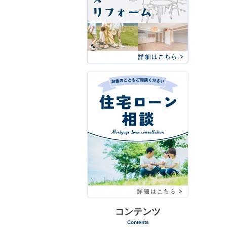
コンテンツ
Contents