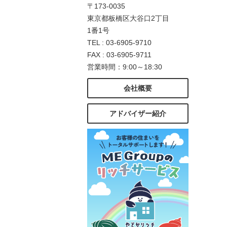
〒173-0035
東京都板橋区大谷口2丁目
1番1号
TEL : 03-6905-9710
FAX : 03-6905-9711
営業時間：9:00～18:30
会社概要
アドバイザー紹介