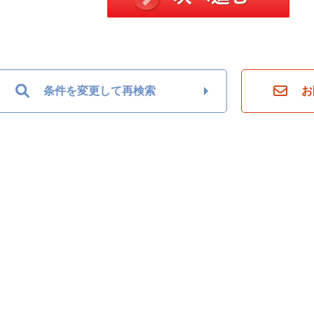
条件を変更して再検索
お