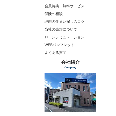
会員特典・無料サービス
保険の相談
理想の住まい探しのコツ
当社の売却について
ローンシミュレーション
WEBパンフレット
よくある質問
会社紹介
Company