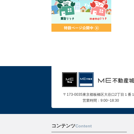
〒173-0035東京都板橋区大谷口2丁目１番
営業時間：9:00~18:30
コンテンツ
Content