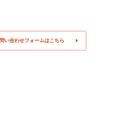
問い合わせフォームはこちら