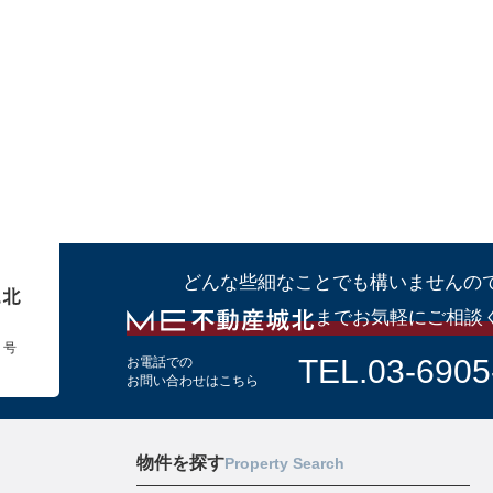
どんな些細なことでも構いませんの
までお気軽にご相談
１号
TEL.03-6905
お電話での
お問い合わせはこちら
物件を探す
Property Search