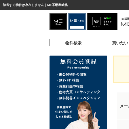
該当する物件は存在しません｜ME不動産城北
物件検索
買いたい
メー