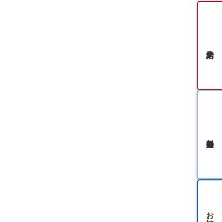
無料会員登録