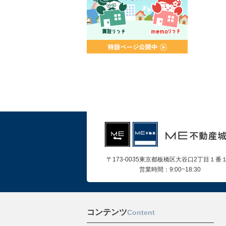
〒173-0035東京都板橋区大谷口2丁目１番
営業時間：9:00~18:30
コンテンツ
Content