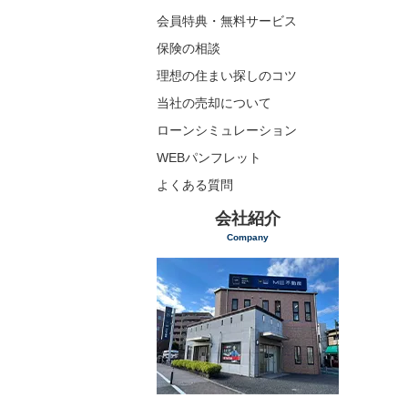
会員特典・無料サービス
保険の相談
理想の住まい探しのコツ
当社の売却について
ローンシミュレーション
WEBパンフレット
よくある質問
会社紹介
Company