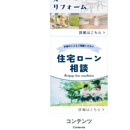
コンテンツ
Contents