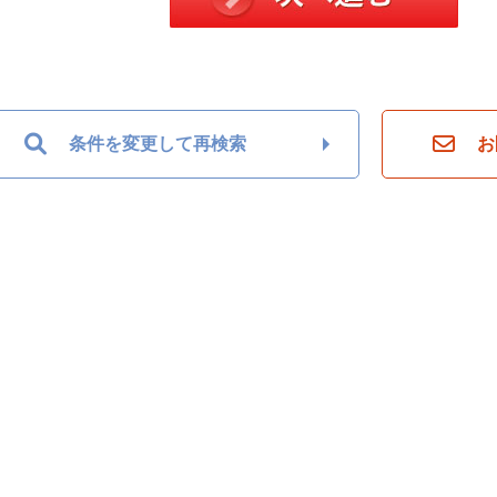
条件を変更して再検索
お