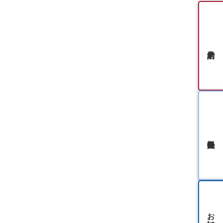
無料会員登録