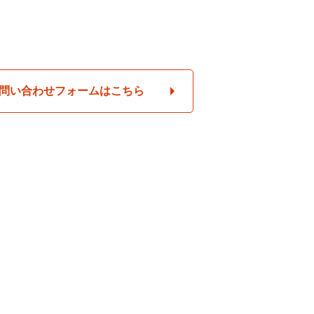
問い合わせフォームはこちら