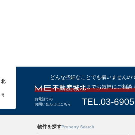
どんな些細なことでも構いませんの
までお気軽にご相談
１号
TEL.03-6905
お電話での
お問い合わせはこちら
物件を探す
Property Search