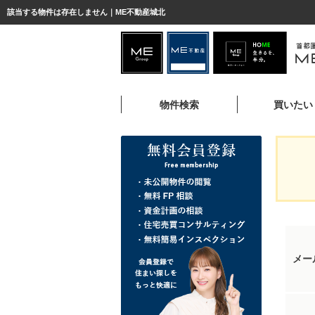
該当する物件は存在しません｜ME不動産城北
物件検索
買いたい
メー