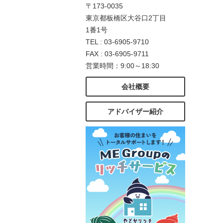
〒173-0035
東京都板橋区大谷口2丁目
1番1号
TEL : 03-6905-9710
FAX : 03-6905-9711
営業時間：9:00～18:30
会社概要
アドバイザー紹介