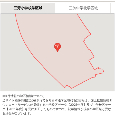
三芳小学校学区域
三芳中学校学区域
学
※物件情報の学区情報について
当サイト物件情報に記載されております通学区域(学区)情報は、国土数値情報ダ
ウンロードサービスが提供する小学校区データ【2021年度】及び中学校区デー
タ【2021年度】を元に加工したものですので、記載情報が現在の学区域と異な
る場合がございます。