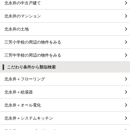
北永井の中古戸建て
北永井のマンション
北永井の土地
三芳小学校の周辺の物件をみる
三芳中学校の周辺の物件をみる
こだわり条件から類似検索
北永井＋フローリング
北永井＋給湯器
北永井＋オール電化
北永井＋システムキッチン