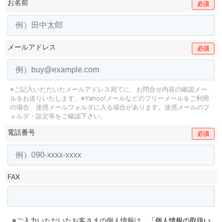
お名前
必須
メールアドレス
必須
※ご記入いただいたメールアドレス宛てに、お問合せ内容の確認メー
ルをお送りいたします。
※Yahoo!メールなどのフリーメールをご利用
の場合、迷惑メールフォルダに入る場合があります。
迷惑メールのフ
ォルダ・設定等をご確認下さい。
電話番号
必須
FAX
※ご入力いただいたお客さまの個人情報は、
「個人情報の取扱い