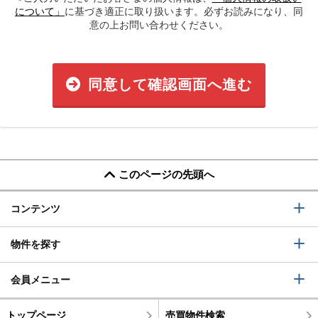
について」
に基づき適正に取り扱います。必ずお読みになり、同
意の上お問い合わせください。
同意して確認画面へ進む
このページの先頭へ
コンテンツ
物件を探す
会員メニュー
トップページ
売買物件検索