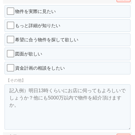
物件を実際に見たい
もっと詳細が知りたい
希望に合う物件を探して欲しい
図面が欲しい
資金計画の相談をしたい
【その他】