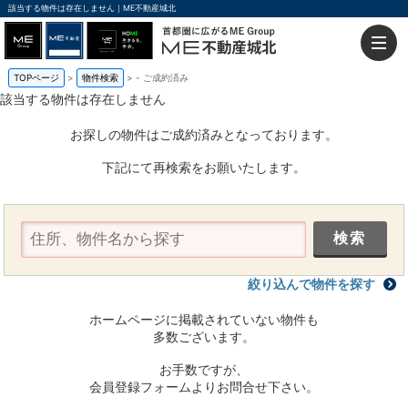
該当する物件は存在しません｜ME不動産城北
TOPページ
物件検索
-
ご成約済み
該当する物件は存在しません
お探しの物件はご成約済みとなっております。
下記にて再検索をお願いたします。
絞り込んで物件を探す
ホームページに掲載されていない物件も
多数ございます。
お手数ですが、
会員登録フォームよりお問合せ下さい。