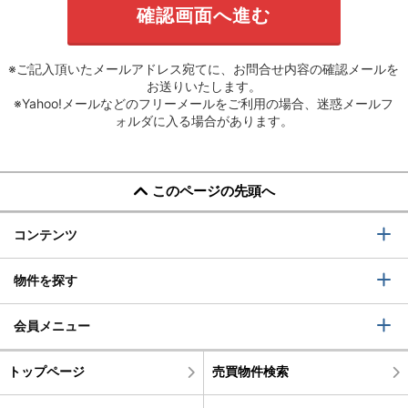
※ご記入頂いたメールアドレス宛てに、お問合せ内容の確認メールを
お送りいたします。
※Yahoo!メールなどのフリーメールをご利用の場合、迷惑メールフ
ォルダに入る場合があります。
このページの先頭へ
コンテンツ
物件を探す
会員メニュー
トップページ
売買物件検索