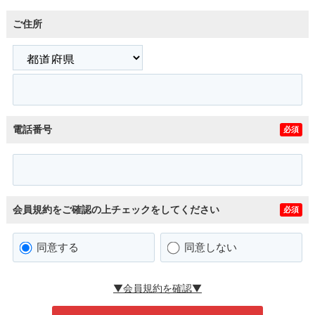
ご住所
電話番号
必須
会員規約をご確認の上チェックをしてください
必須
同意する
同意しない
▼会員規約を確認▼