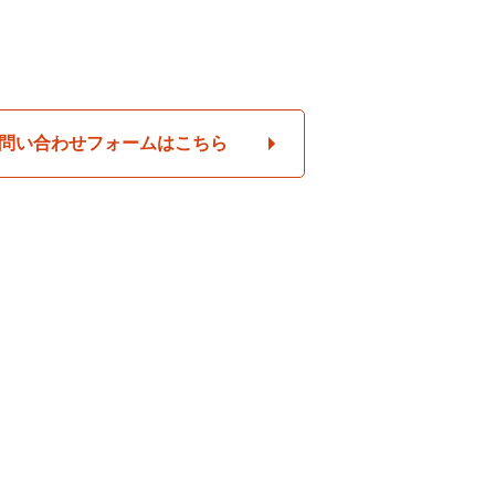
問い合わせフォームはこちら