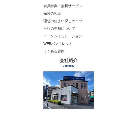
会員特典・無料サービス
保険の相談
理想の住まい探しのコツ
当社の売却について
ローンシミュレーション
WEBパンフレット
よくある質問
会社紹介
Company