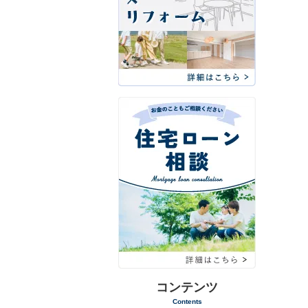
コンテンツ
Contents