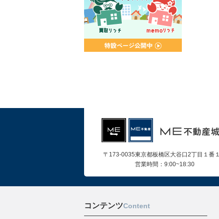
〒173-0035東京都板橋区大谷口2丁目１番
営業時間：9:00~18:30
コンテンツ
Content