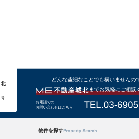
どんな些細なことでも構いませんの
までお気軽にご相談
１号
TEL.03-6905
お電話での
お問い合わせはこちら
物件を探す
Property Search