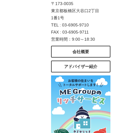
〒173-0035
東京都板橋区大谷口2丁目
1番1号
TEL : 03-6905-9710
FAX : 03-6905-9711
営業時間：9:00～18:30
会社概要
アドバイザー紹介