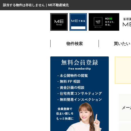
該当する物件は存在しません｜ME不動産城北
物件検索
買いたい
メー