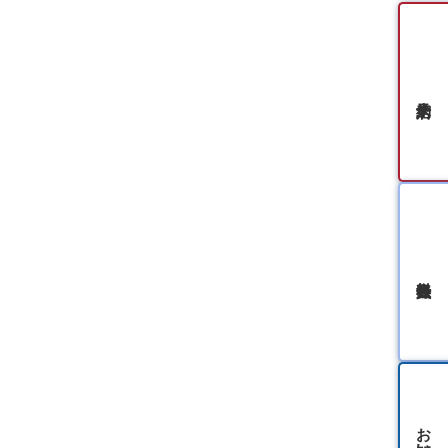
無料会員登録