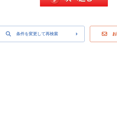
条件を変更して再検索
お