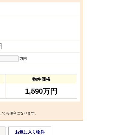
万円
物件価格
1,590万円
とても便利になります。
お気に入り物件