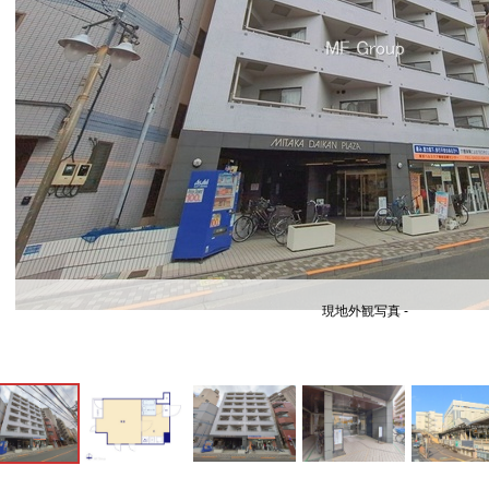
現地外観写真 -