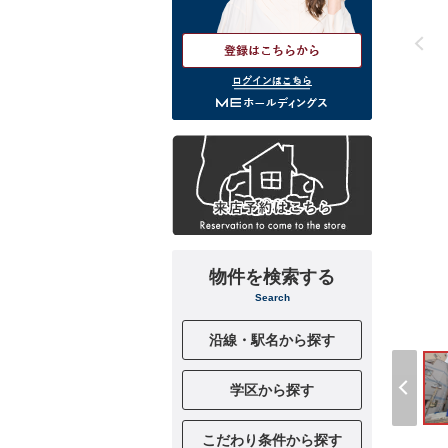
ログインはこちら
物件を検索する
Search
沿線・駅名から探す
学区から探す
こだわり条件から探す