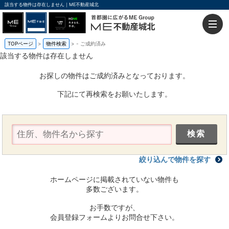
該当する物件は存在しません｜ME不動産城北
TOPページ
物件検索
-
ご成約済み
該当する物件は存在しません
お探しの物件はご成約済みとなっております。
下記にて再検索をお願いたします。
絞り込んで物件を探す
ホームページに掲載されていない物件も
多数ございます。
お手数ですが、
会員登録フォームよりお問合せ下さい。