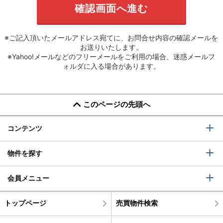
※ご記入頂いたメールアドレス宛てに、お問合せ内容の確認メールを
お送りいたします。
※Yahoo!メールなどのフリーメールをご利用の場合、迷惑メールフ
ォルダに入る場合があります。
このページの先頭へ
コンテンツ
物件を探す
会員メニュー
トップページ
売買物件検索