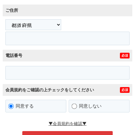
ご住所
電話番号
必須
会員規約をご確認の上チェックをしてください
必須
同意する
同意しない
▼会員規約を確認▼