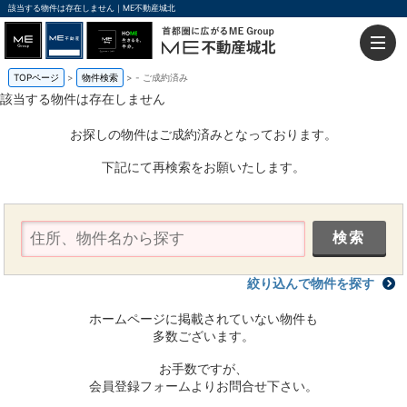
該当する物件は存在しません｜ME不動産城北
TOPページ
物件検索
-
ご成約済み
該当する物件は存在しません
お探しの物件はご成約済みとなっております。
下記にて再検索をお願いたします。
絞り込んで物件を探す
ホームページに掲載されていない物件も
多数ございます。
お手数ですが、
会員登録フォームよりお問合せ下さい。