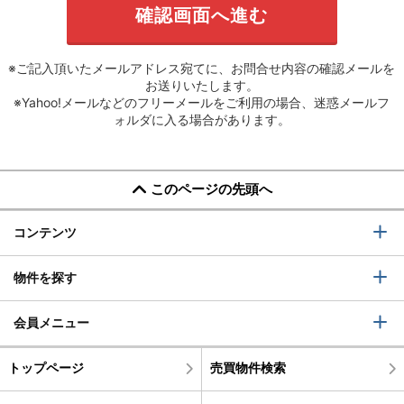
※ご記入頂いたメールアドレス宛てに、お問合せ内容の確認メールを
お送りいたします。
※Yahoo!メールなどのフリーメールをご利用の場合、迷惑メールフ
ォルダに入る場合があります。
このページの先頭へ
コンテンツ
物件を探す
会員メニュー
トップページ
売買物件検索