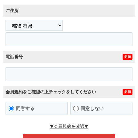
ご住所
電話番号
必須
会員規約をご確認の上チェックをしてください
必須
同意する
同意しない
▼会員規約を確認▼