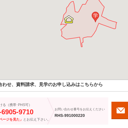
学
合わせ、資料請求、見学のお申し込みはこちらから
ける（携帯･PHS可）
お問い合わせ番号をお伝えください
-6905-9710
RHS-991000220
ページを見た」
とお伝え下さい。