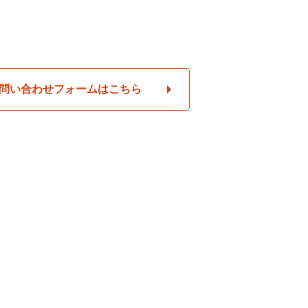
問い合わせフォームはこちら