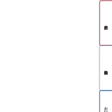
無料会員登録