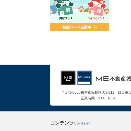
〒173-0035東京都板橋区大谷口2丁目１番
営業時間：9:00~18:30
コンテンツ
Content