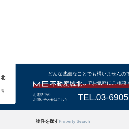
どんな些細なことでも構いませんの
までお気軽にご相談
１号
TEL.03-6905
お電話での
お問い合わせはこちら
物件を探す
Property Search