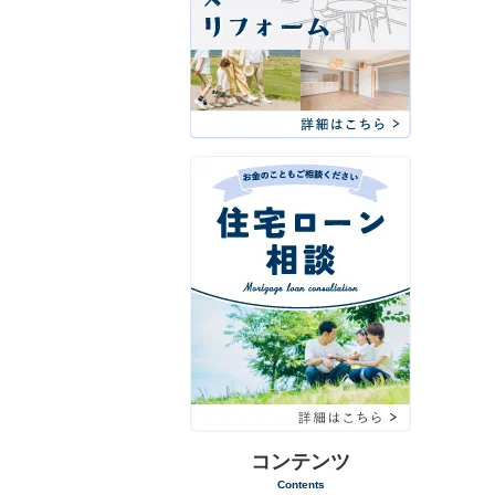
コンテンツ
Contents