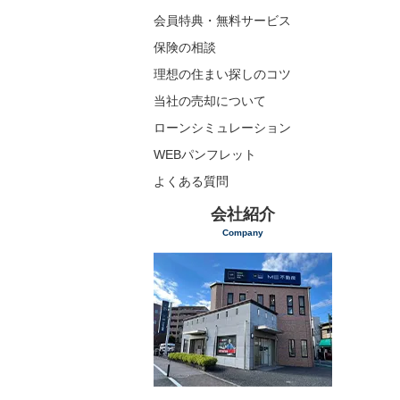
会員特典・無料サービス
保険の相談
理想の住まい探しのコツ
当社の売却について
ローンシミュレーション
WEBパンフレット
よくある質問
会社紹介
Company