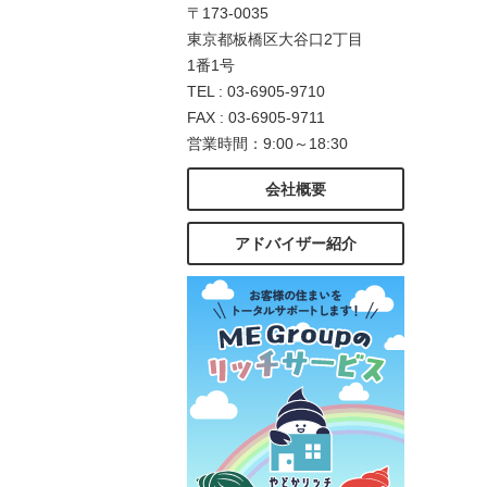
〒173-0035
東京都板橋区大谷口2丁目
1番1号
TEL : 03-6905-9710
FAX : 03-6905-9711
営業時間：9:00～18:30
会社概要
アドバイザー紹介