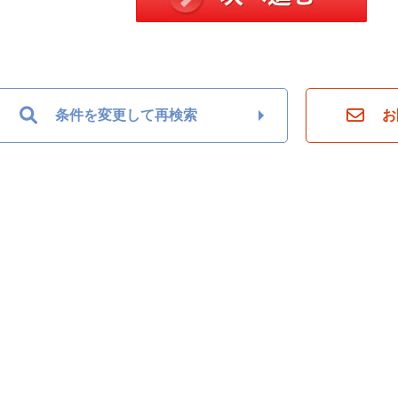
条件を変更して再検索
お