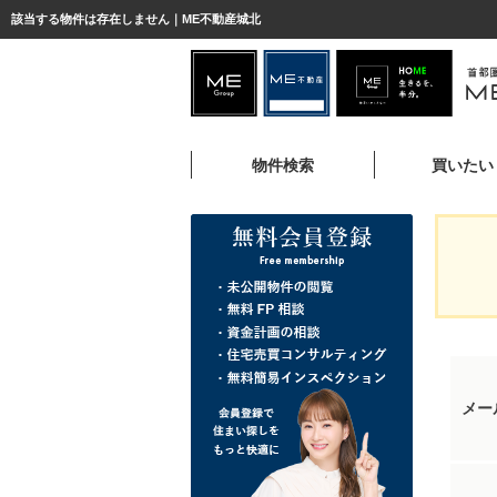
該当する物件は存在しません｜ME不動産城北
物件検索
買いたい
メー