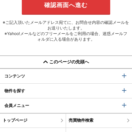
※ご記入頂いたメールアドレス宛てに、お問合せ内容の確認メールを
お送りいたします。
※Yahoo!メールなどのフリーメールをご利用の場合、迷惑メールフ
ォルダに入る場合があります。
このページの先頭へ
コンテンツ
物件を探す
会員メニュー
トップページ
売買物件検索