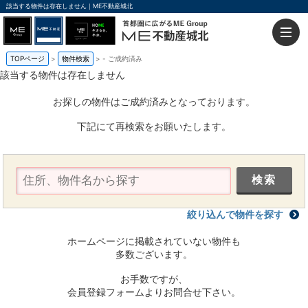
該当する物件は存在しません｜ME不動産城北
TOPページ
物件検索
-
ご成約済み
該当する物件は存在しません
お探しの物件はご成約済みとなっております。
下記にて再検索をお願いたします。
絞り込んで物件を探す
ホームページに掲載されていない物件も
多数ございます。
お手数ですが、
会員登録フォームよりお問合せ下さい。