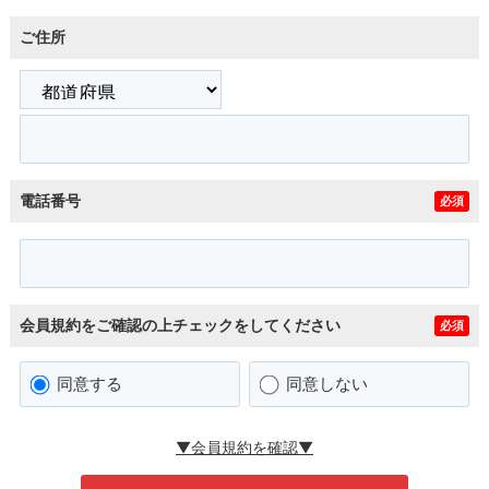
ご住所
電話番号
必須
会員規約をご確認の上チェックをしてください
必須
同意する
同意しない
▼会員規約を確認▼