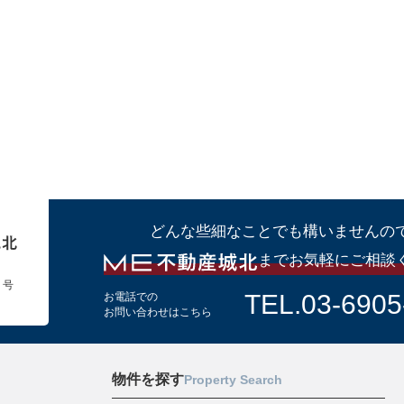
どんな些細なことでも構いませんの
までお気軽にご相談
１号
TEL.03-6905
お電話での
お問い合わせはこちら
物件を探す
Property Search