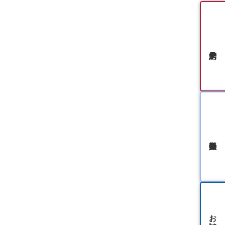
無料会員登録