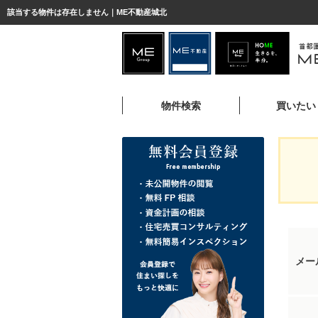
該当する物件は存在しません｜ME不動産城北
物件検索
買いたい
メー