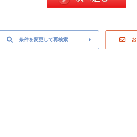
条件を変更して再検索
お