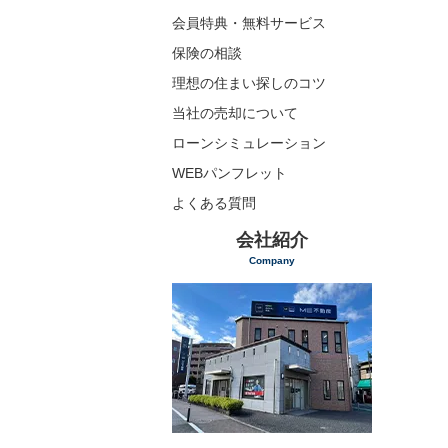
会員特典・無料サービス
保険の相談
理想の住まい探しのコツ
当社の売却について
ローンシミュレーション
WEBパンフレット
よくある質問
会社紹介
Company