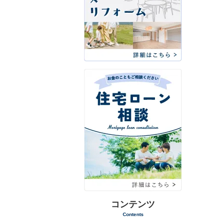
コンテンツ
Contents