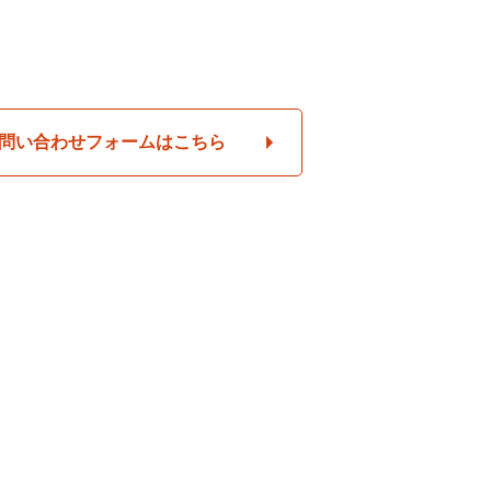
問い合わせフォームはこちら