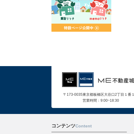
〒173-0035東京都板橋区大谷口2丁目１番
営業時間：9:00~18:30
コンテンツ
Content