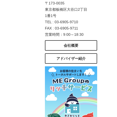
〒173-0035
東京都板橋区大谷口2丁目
1番1号
TEL : 03-6905-9710
FAX : 03-6905-9711
営業時間：9:00～18:30
会社概要
アドバイザー紹介