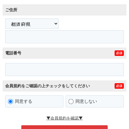
ご住所
電話番号
必須
会員規約をご確認の上チェックをしてください
必須
同意する
同意しない
▼会員規約を確認▼