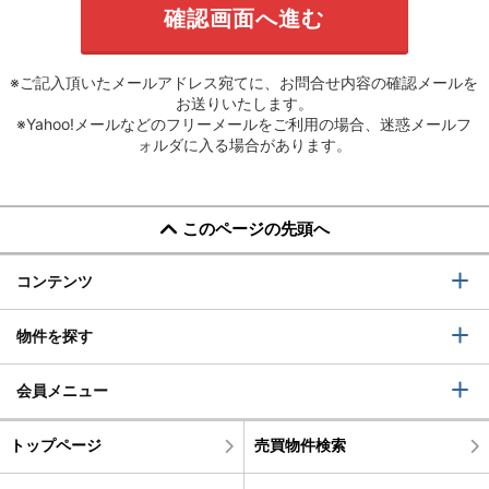
※ご記入頂いたメールアドレス宛てに、お問合せ内容の確認メールを
お送りいたします。
※Yahoo!メールなどのフリーメールをご利用の場合、迷惑メールフ
ォルダに入る場合があります。
このページの先頭へ
コンテンツ
物件を探す
会員メニュー
トップページ
売買物件検索