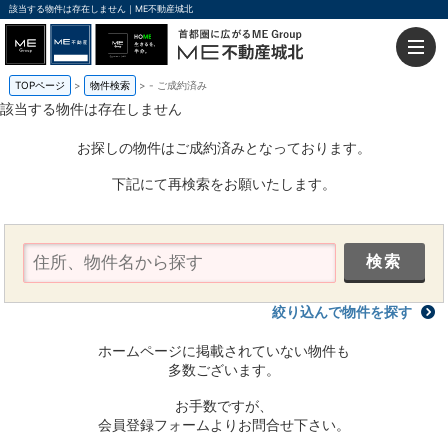
該当する物件は存在しません｜ME不動産城北
TOPページ
物件検索
-
ご成約済み
該当する物件は存在しません
お探しの物件はご成約済みとなっております。
下記にて再検索をお願いたします。
絞り込んで物件を探す
ホームページに掲載されていない物件も
多数ございます。
お手数ですが、
会員登録フォームよりお問合せ下さい。