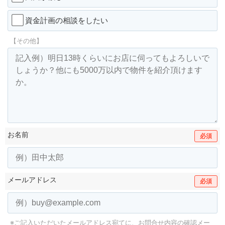
資金計画の相談をしたい
【その他】
お名前
必須
メールアドレス
必須
※ご記入いただいたメールアドレス宛てに、お問合せ内容の確認メー