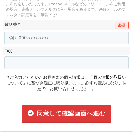
ルをお送りいたします。
※Yahoo!メールなどのフリーメールをご利用
の場合、迷惑メールフォルダに入る場合があります。
迷惑メールのフ
ォルダ・設定等をご確認下さい。
電話番号
必須
FAX
※ご入力いただいたお客さまの個人情報は、
「個人情報の取扱い
について」
に基づき適正に取り扱います。必ずお読みになり、同
意の上お問い合わせください。
同意して確認画面へ進む