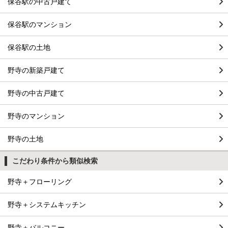
保谷駅の中古戸建て
保谷駅のマンション
保谷駅の土地
野寺の新築戸建て
野寺の中古戸建て
野寺のマンション
野寺の土地
こだわり条件から類似検索
野寺＋フローリング
野寺＋システムキッチン
野寺＋バルコニー