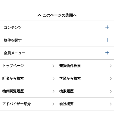
このページの先頭へ
コンテンツ
物件を探す
会員メニュー
トップページ
売買物件検索
町名から検索
学区から検索
物件閲覧履歴
検索履歴
アドバイザー紹介
会社概要