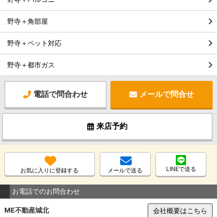
野寺＋角部屋
野寺＋ペット対応
野寺＋都市ガス
電話で問合わせ
メールで問合せ
来店予約
LINEで送る
お気に入りに登録する
メールで送る
お電話でのお問合わせ
ME不動産城北
会社概要はこちら