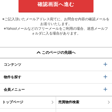
※ご記入頂いたメールアドレス宛てに、お問合せ内容の確認メールを
お送りいたします。
※Yahoo!メールなどのフリーメールをご利用の場合、迷惑メールフ
ォルダに入る場合があります。
このページの先頭へ
コンテンツ
物件を探す
会員メニュー
トップページ
売買物件検索