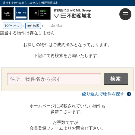
該当する物件は存在しません｜ME不動産城北
TOPページ
物件検索
-
ご成約済み
該当する物件は存在しません
お探しの物件はご成約済みとなっております。
下記にて再検索をお願いたします。
絞り込んで物件を探す
ホームページに掲載されていない物件も
多数ございます。
お手数ですが、
会員登録フォームよりお問合せ下さい。