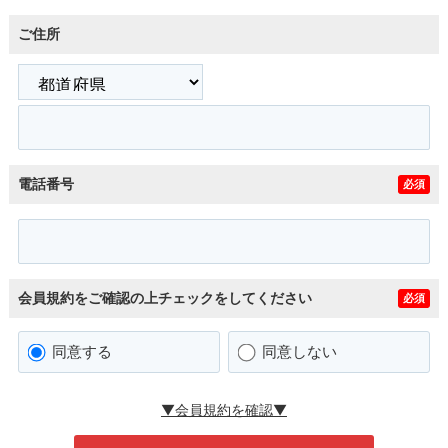
ご住所
電話番号
必須
会員規約をご確認の上チェックをしてください
必須
同意する
同意しない
▼会員規約を確認▼