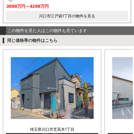
3699万円～4299万円
川口市江戸袋1丁目の物件を見る
この物件を見た人はこの物件も見ています
同じ価格帯の物件はこちら
埼玉県川口市芝高木1丁目