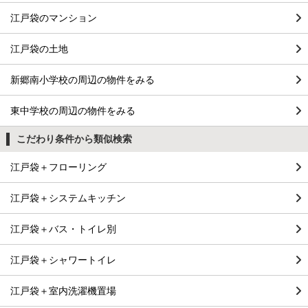
江戸袋のマンション
江戸袋の土地
新郷南小学校の周辺の物件をみる
東中学校の周辺の物件をみる
こだわり条件から類似検索
江戸袋＋フローリング
江戸袋＋システムキッチン
江戸袋＋バス・トイレ別
江戸袋＋シャワートイレ
江戸袋＋室内洗濯機置場