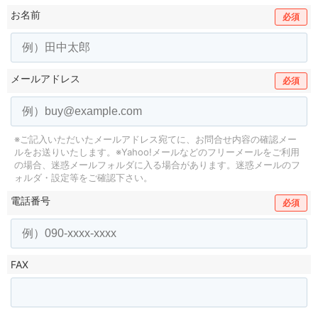
お名前
必須
メールアドレス
必須
※ご記入いただいたメールアドレス宛てに、お問合せ内容の確認メー
ルをお送りいたします。
※Yahoo!メールなどのフリーメールをご利用
の場合、迷惑メールフォルダに入る場合があります。
迷惑メールのフ
ォルダ・設定等をご確認下さい。
電話番号
必須
FAX