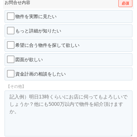
お問合せ内容
必須
物件を実際に見たい
もっと詳細が知りたい
希望に合う物件を探して欲しい
図面が欲しい
資金計画の相談をしたい
【その他】