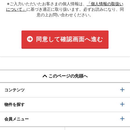
※ご入力いただいたお客さまの個人情報は、
「個人情報の取扱い
について」
に基づき適正に取り扱います。必ずお読みになり、同
意の上お問い合わせください。
同意して確認画面へ進む
このページの先頭へ
コンテンツ
物件を探す
会員メニュー