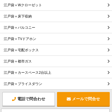
江戸袋＋Wクローゼット
江戸袋＋床下収納
江戸袋＋バルコニー
江戸袋＋TVドアホン
江戸袋＋宅配ボックス
江戸袋＋都市ガス
江戸袋＋カースペース2台以上
江戸袋＋プライスダウン
電話で問合わせ
メールで問合せ