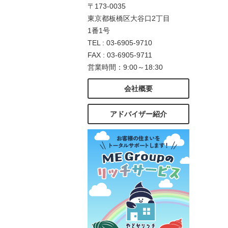
〒173-0035
東京都板橋区大谷口2丁目
1番1号
TEL : 03-6905-9710
FAX : 03-6905-9711
営業時間：9:00～18:30
会社概要
アドバイザー紹介