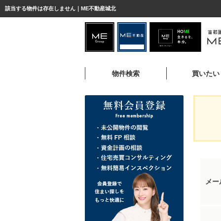
該当する物件は存在しません｜ME不動産城北
物件検索
買いたい
メー