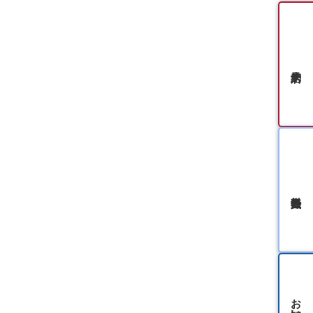
無料会員登録