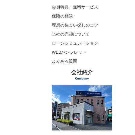
会員特典・無料サービス
保険の相談
理想の住まい探しのコツ
当社の売却について
ローンシミュレーション
WEBパンフレット
よくある質問
会社紹介
Company