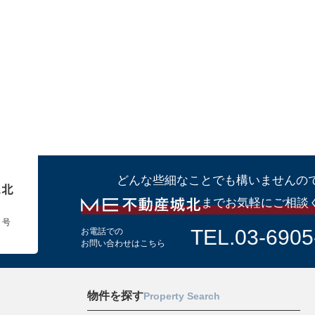
どんな些細なことでも構いませんの
までお気軽にご相談
１号
TEL.03-6905
お電話での
お問い合わせはこちら
物件を探す
Property Search