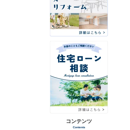
コンテンツ
Contents