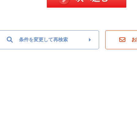
条件を変更して再検索
お