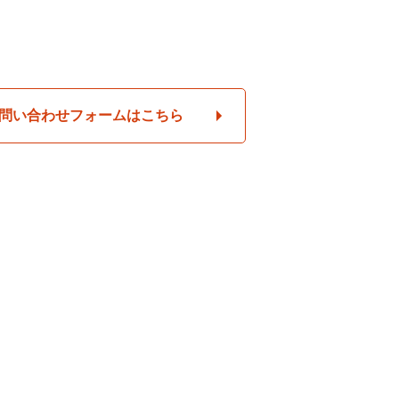
問い合わせフォームはこちら