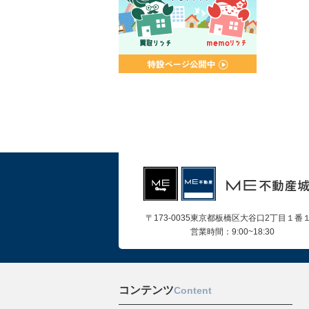
〒173-0035東京都板橋区大谷口2丁目１番
営業時間：9:00~18:30
コンテンツ
Content