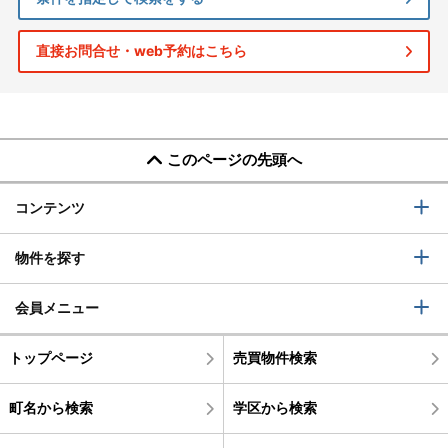
直接お問合せ・web予約はこちら
このページの先頭へ
コンテンツ
物件を探す
会員メニュー
トップページ
売買物件検索
町名から検索
学区から検索