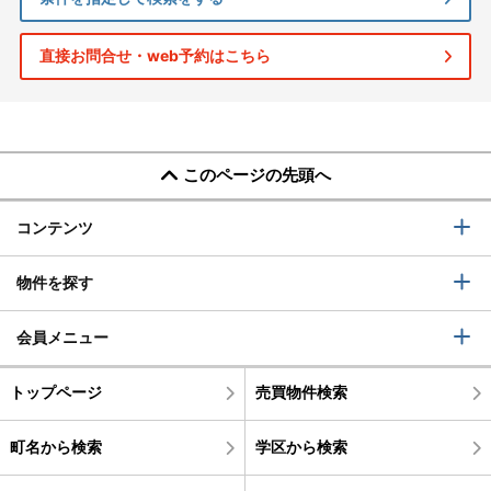
直接お問合せ・web予約はこちら
このページの先頭へ
コンテンツ
物件を探す
会員メニュー
トップページ
売買物件検索
町名から検索
学区から検索