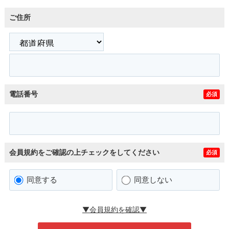
ご住所
電話番号
必須
会員規約をご確認の上チェックをしてください
必須
同意する
同意しない
▼会員規約を確認▼