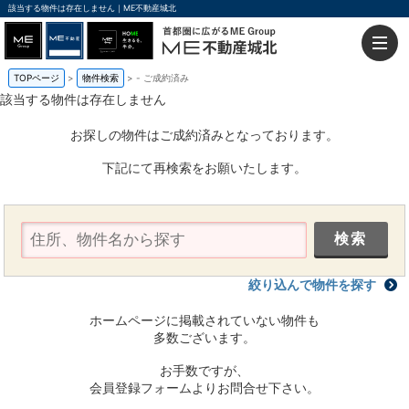
該当する物件は存在しません｜ME不動産城北
TOPページ
物件検索
-
ご成約済み
該当する物件は存在しません
お探しの物件はご成約済みとなっております。
下記にて再検索をお願いたします。
絞り込んで物件を探す
ホームページに掲載されていない物件も
多数ございます。
お手数ですが、
会員登録フォームよりお問合せ下さい。