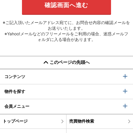
※ご記入頂いたメールアドレス宛てに、お問合せ内容の確認メールを
お送りいたします。
※Yahoo!メールなどのフリーメールをご利用の場合、迷惑メールフ
ォルダに入る場合があります。
このページの先頭へ
コンテンツ
物件を探す
会員メニュー
トップページ
売買物件検索