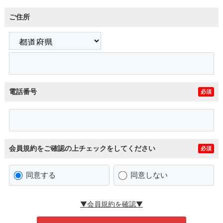
ご住所
電話番号
必須
会員規約をご確認の上チェックをしてください
必須
同意する
同意しない
▼会員規約を確認▼