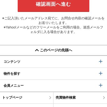
※ご記入頂いたメールアドレス宛てに、お問合せ内容の確認メールを
お送りいたします。
※Yahoo!メールなどのフリーメールをご利用の場合、迷惑メールフ
ォルダに入る場合があります。
このページの先頭へ
コンテンツ
物件を探す
会員メニュー
トップページ
売買物件検索