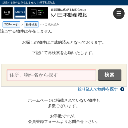
該当する物件は存在しません｜ME不動産城北
TOPページ
物件検索
-
ご成約済み
該当する物件は存在しません
お探しの物件はご成約済みとなっております。
下記にて再検索をお願いたします。
絞り込んで物件を探す
ホームページに掲載されていない物件も
多数ございます。
お手数ですが、
会員登録フォームよりお問合せ下さい。