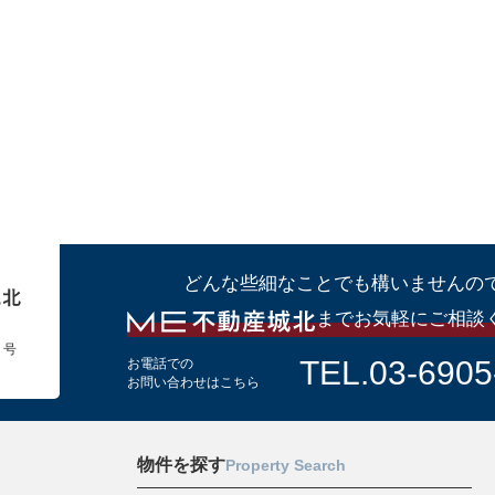
どんな些細なことでも構いませんの
までお気軽にご相談
１号
TEL.03-6905
お電話での
お問い合わせはこちら
物件を探す
Property Search