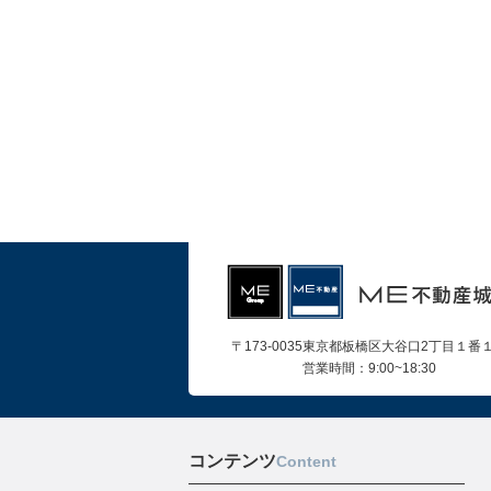
〒173-0035東京都板橋区大谷口2丁目１番
営業時間：9:00~18:30
コンテンツ
Content