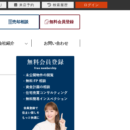
り
来店予約
検索履歴
ログイン
売却相談
無料会員登録
会社紹介
お問い合わせ