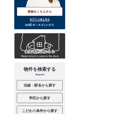
ログインはこちら
物件を検索する
Search
沿線・駅名から探す
学区から探す
こだわり条件から探す