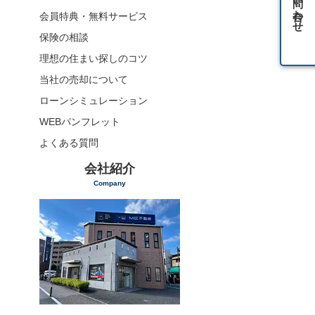
お問い合わせ
会員特典・無料サービス
保険の相談
理想の住まい探しのコツ
当社の売却について
ローンシミュレーション
WEBパンフレット
よくある質問
会社紹介
Company