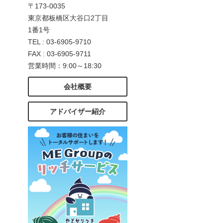
〒173-0035
東京都板橋区大谷口2丁目
1番1号
TEL : 03-6905-9710
FAX : 03-6905-9711
営業時間：9:00～18:30
会社概要
アドバイザー紹介