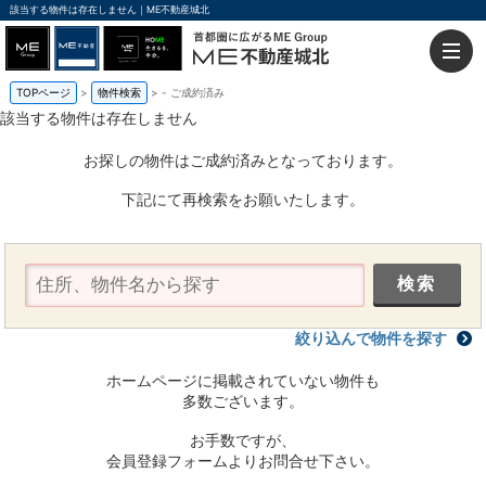
該当する物件は存在しません｜ME不動産城北
TOPページ
物件検索
-
ご成約済み
該当する物件は存在しません
お探しの物件はご成約済みとなっております。
下記にて再検索をお願いたします。
絞り込んで物件を探す
ホームページに掲載されていない物件も
多数ございます。
お手数ですが、
会員登録フォームよりお問合せ下さい。