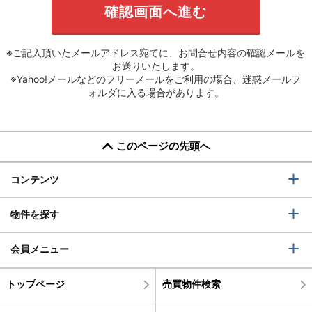
※ご記入頂いたメールアドレス宛てに、お問合せ内容の確認メールを
お送りいたします。
※Yahoo!メールなどのフリーメールをご利用の場合、迷惑メールフ
ォルダに入る場合があります。
このページの先頭へ
コンテンツ
物件を探す
会員メニュー
トップページ
売買物件検索