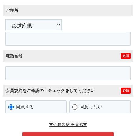
ご住所
電話番号
必須
会員規約をご確認の上チェックをしてください
必須
同意する
同意しない
▼会員規約を確認▼