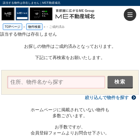
該当する物件は存在しません｜ME不動産城北
TOPページ
物件検索
-
ご成約済み
該当する物件は存在しません
お探しの物件はご成約済みとなっております。
下記にて再検索をお願いたします。
絞り込んで物件を探す
ホームページに掲載されていない物件も
多数ございます。
お手数ですが、
会員登録フォームよりお問合せ下さい。