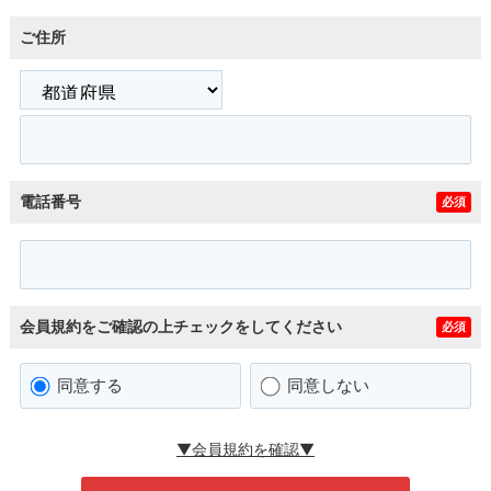
ご住所
電話番号
必須
会員規約をご確認の上チェックをしてください
必須
同意する
同意しない
▼会員規約を確認▼