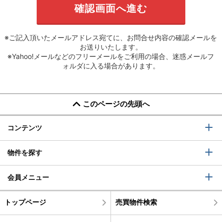
※ご記入頂いたメールアドレス宛てに、お問合せ内容の確認メールを
お送りいたします。
※Yahoo!メールなどのフリーメールをご利用の場合、迷惑メールフ
ォルダに入る場合があります。
このページの先頭へ
コンテンツ
物件を探す
会員メニュー
トップページ
売買物件検索