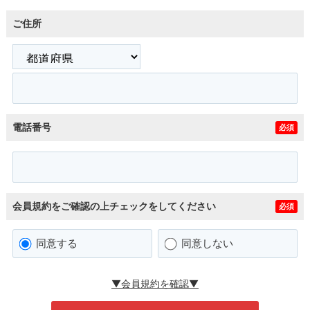
ご住所
電話番号
必須
会員規約をご確認の上チェックをしてください
必須
同意する
同意しない
▼会員規約を確認▼