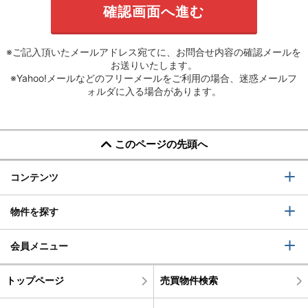
※ご記入頂いたメールアドレス宛てに、お問合せ内容の確認メールを
お送りいたします。
※Yahoo!メールなどのフリーメールをご利用の場合、迷惑メールフ
ォルダに入る場合があります。
このページの先頭へ
コンテンツ
物件を探す
会員メニュー
トップページ
売買物件検索