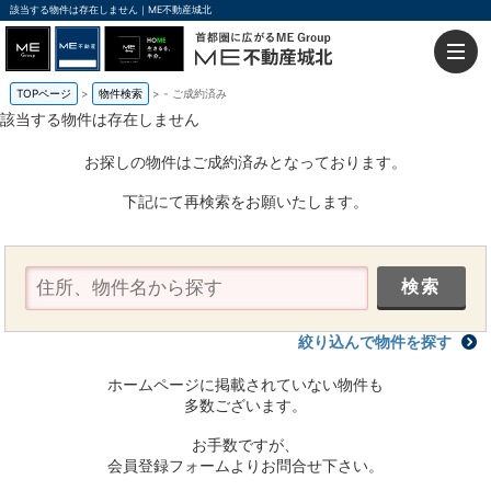
該当する物件は存在しません｜ME不動産城北
TOPページ
物件検索
-
ご成約済み
該当する物件は存在しません
お探しの物件はご成約済みとなっております。
下記にて再検索をお願いたします。
絞り込んで物件を探す
ホームページに掲載されていない物件も
多数ございます。
お手数ですが、
会員登録フォームよりお問合せ下さい。