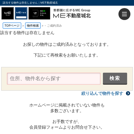
該当する物件は存在しません｜ME不動産城北
TOPページ
物件検索
-
ご成約済み
該当する物件は存在しません
お探しの物件はご成約済みとなっております。
下記にて再検索をお願いたします。
絞り込んで物件を探す
ホームページに掲載されていない物件も
多数ございます。
お手数ですが、
会員登録フォームよりお問合せ下さい。