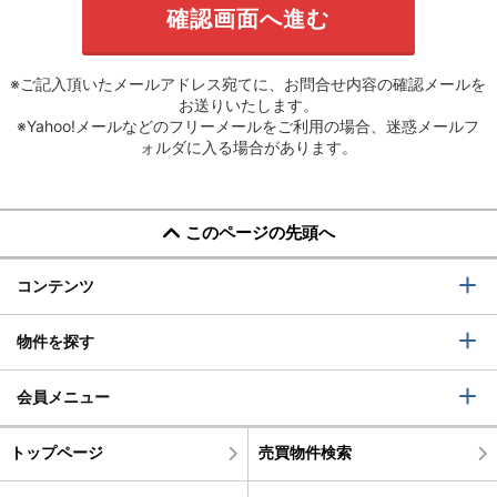
※ご記入頂いたメールアドレス宛てに、お問合せ内容の確認メールを
お送りいたします。
※Yahoo!メールなどのフリーメールをご利用の場合、迷惑メールフ
ォルダに入る場合があります。
このページの先頭へ
コンテンツ
物件を探す
会員メニュー
トップページ
売買物件検索