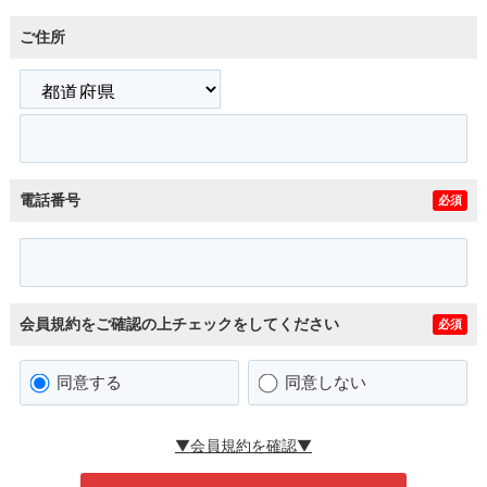
ご住所
電話番号
必須
会員規約をご確認の上チェックをしてください
必須
同意する
同意しない
▼会員規約を確認▼