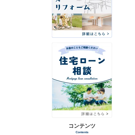
コンテンツ
Contents