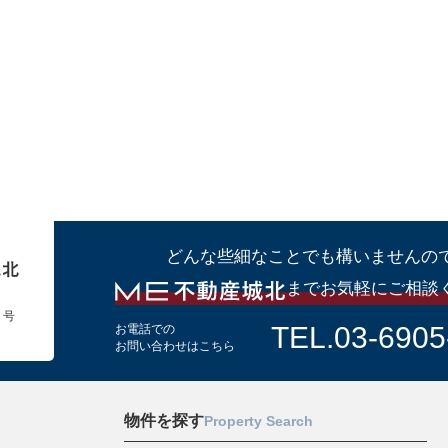
どんな些細なことでも構いませんの
までお気軽にご相談
１号
TEL.03-6905
お電話での
お問い合わせはこちら
物件を探す
Property Search