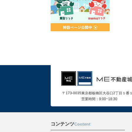
〒173-0035東京都板橋区大谷口2丁目１番
営業時間：9:00~18:30
コンテンツ
Content