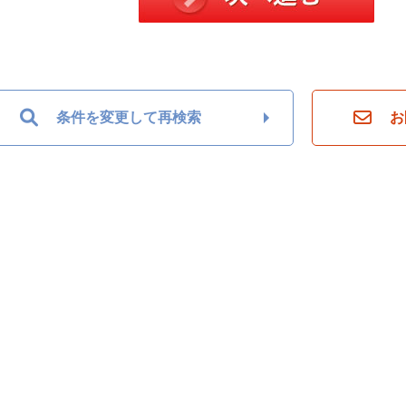
条件を変更して再検索
お