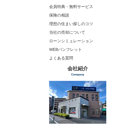
会員特典・無料サービス
保険の相談
理想の住まい探しのコツ
当社の売却について
ローンシミュレーション
WEBパンフレット
よくある質問
会社紹介
Company