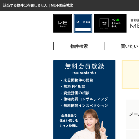
該当する物件は存在しません｜ME不動産城北
物件検索
買いたい
メー