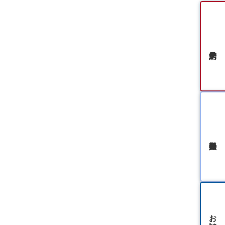
無料会員登録