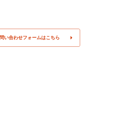
問い合わせフォームはこちら