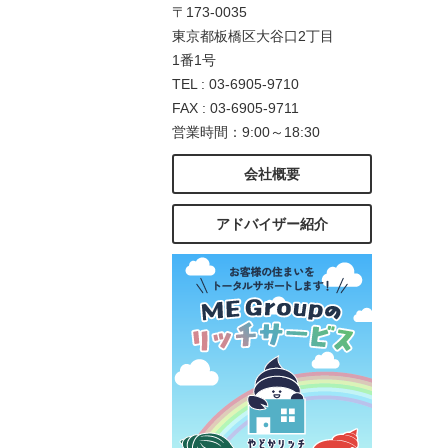
〒173-0035
東京都板橋区大谷口2丁目
1番1号
TEL : 03-6905-9710
FAX : 03-6905-9711
営業時間：9:00～18:30
会社概要
アドバイザー紹介