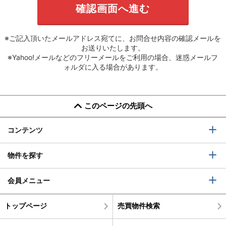
※ご記入頂いたメールアドレス宛てに、お問合せ内容の確認メールを
お送りいたします。
※Yahoo!メールなどのフリーメールをご利用の場合、迷惑メールフ
ォルダに入る場合があります。
このページの先頭へ
コンテンツ
物件を探す
会員メニュー
トップページ
売買物件検索