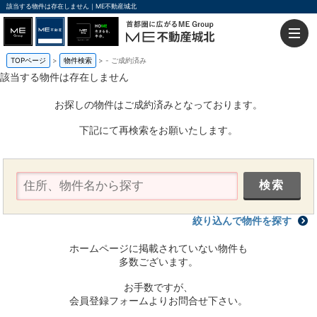
該当する物件は存在しません｜ME不動産城北
TOPページ
物件検索
-
ご成約済み
該当する物件は存在しません
お探しの物件はご成約済みとなっております。
下記にて再検索をお願いたします。
絞り込んで物件を探す
ホームページに掲載されていない物件も
多数ございます。
お手数ですが、
会員登録フォームよりお問合せ下さい。