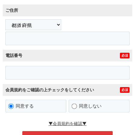
ご住所
電話番号
必須
会員規約をご確認の上チェックをしてください
必須
同意する
同意しない
▼会員規約を確認▼