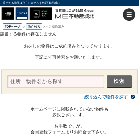
該当する物件は存在しません｜ME不動産城北
TOPページ
物件検索
-
ご成約済み
該当する物件は存在しません
お探しの物件はご成約済みとなっております。
下記にて再検索をお願いたします。
絞り込んで物件を探す
ホームページに掲載されていない物件も
多数ございます。
お手数ですが、
会員登録フォームよりお問合せ下さい。