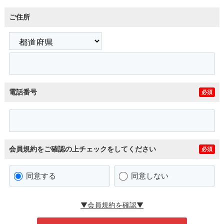
ご住所
電話番号
必須
会員規約をご確認の上チェックをしてください
必須
同意する
同意しない
▼会員規約を確認▼