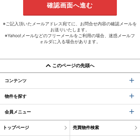
※ご記入頂いたメールアドレス宛てに、お問合せ内容の確認メールを
お送りいたします。
※Yahoo!メールなどのフリーメールをご利用の場合、迷惑メールフ
ォルダに入る場合があります。
このページの先頭へ
コンテンツ
物件を探す
会員メニュー
トップページ
売買物件検索