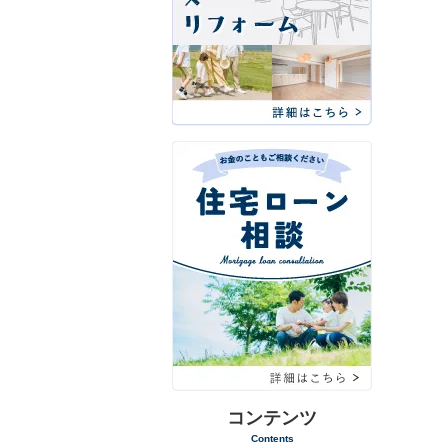
コンテンツ
Contents