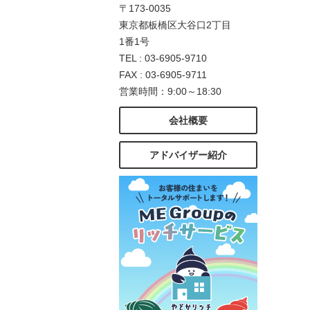
〒173-0035
東京都板橋区大谷口2丁目
1番1号
TEL : 03-6905-9710
FAX : 03-6905-9711
営業時間：9:00～18:30
会社概要
アドバイザー紹介