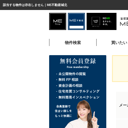
該当する物件は存在しません｜ME不動産城北
物件検索
買いたい
メー