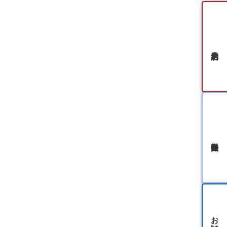
無料会員登録