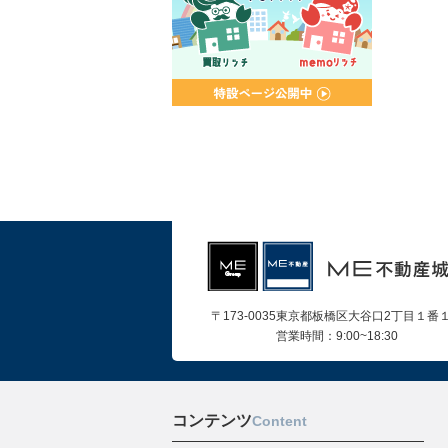
〒173-0035東京都板橋区大谷口2丁目１番
営業時間：9:00~18:30
コンテンツ
Content