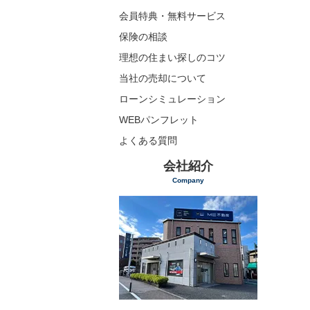
会員特典・無料サービス
保険の相談
理想の住まい探しのコツ
当社の売却について
ローンシミュレーション
WEBパンフレット
よくある質問
会社紹介
Company