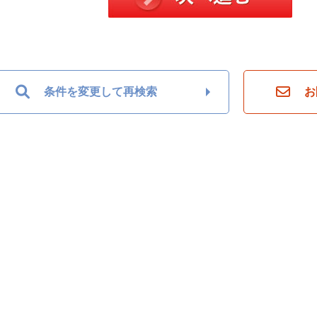
条件を変更して再検索
お