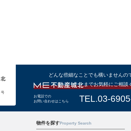
どんな些細なことでも構いませんの
までお気軽にご相談
１号
TEL.03-6905
お電話での
お問い合わせはこちら
物件を探す
Property Search