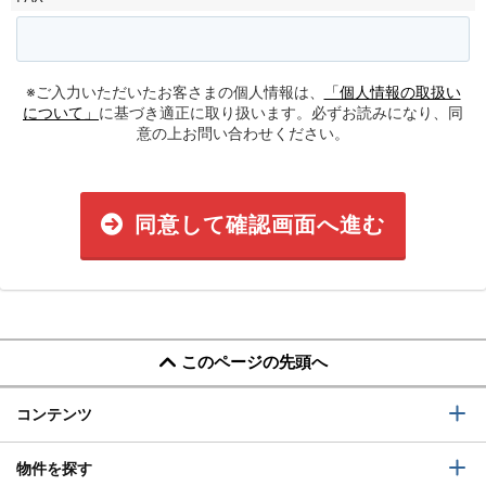
※ご入力いただいたお客さまの個人情報は、
「個人情報の取扱い
について」
に基づき適正に取り扱います。必ずお読みになり、同
意の上お問い合わせください。
同意して確認画面へ進む
このページの先頭へ
コンテンツ
物件を探す