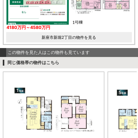
4180万円～4580万円
新座市新堀2丁目の物件を見る
この物件を見た人はこの物件も見ています
同じ価格帯の物件はこちら