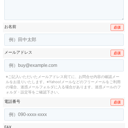
お名前
必須
メールアドレス
必須
※ご記入いただいたメールアドレス宛てに、お問合せ内容の確認メー
ルをお送りいたします。
※Yahoo!メールなどのフリーメールをご利用
の場合、迷惑メールフォルダに入る場合があります。
迷惑メールのフ
ォルダ・設定等をご確認下さい。
電話番号
必須
FAX