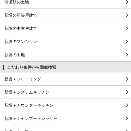
清瀬駅の土地
新堀の新築戸建て
新堀の中古戸建て
新堀のマンション
新堀の土地
こだわり条件から類似検索
新堀＋フローリング
新堀＋システムキッチン
新堀＋カウンターキッチン
新堀＋シャンプードレッサー