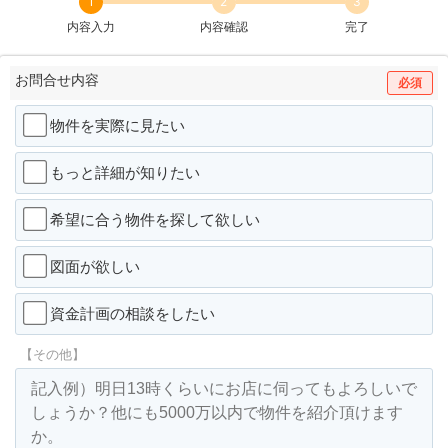
1
2
3
内容入力
内容確認
完了
お問合せ内容
必須
物件を実際に見たい
もっと詳細が知りたい
希望に合う物件を探して欲しい
図面が欲しい
資金計画の相談をしたい
【その他】