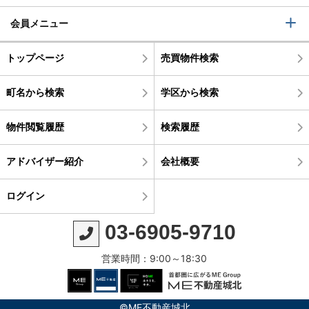
会員メニュー
トップページ
売買物件検索
町名から検索
学区から検索
物件閲覧履歴
検索履歴
アドバイザー紹介
会社概要
ログイン
03-6905-9710
営業時間：9:00～18:30
©ME不動産城北