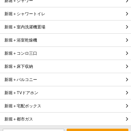
新堀＋シャワー
新堀＋シャワートイレ
新堀＋室内洗濯機置場
新堀＋浴室乾燥機
新堀＋コンロ三口
新堀＋床下収納
新堀＋バルコニー
新堀＋TVドアホン
新堀＋宅配ボックス
新堀＋都市ガス