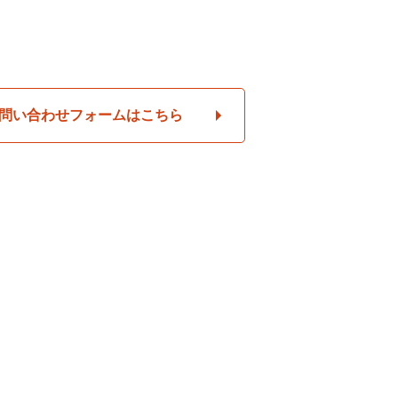
問い合わせフォームはこちら