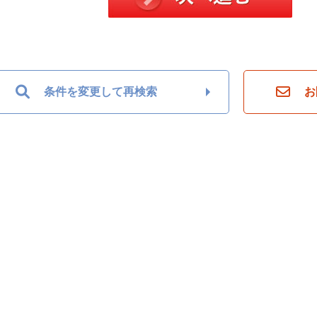
条件を変更して再検索
お