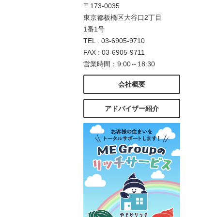
〒173-0035
東京都板橋区大谷口2丁目
1番1号
TEL : 03-6905-9710
FAX : 03-6905-9711
営業時間：9:00～18:30
会社概要
アドバイザー紹介