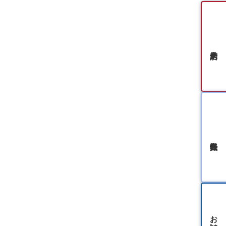
無料会員登録