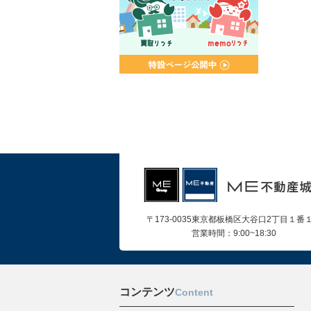
〒173-0035東京都板橋区大谷口2丁目１番
営業時間：9:00~18:30
コンテンツ
Content