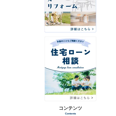
コンテンツ
Contents