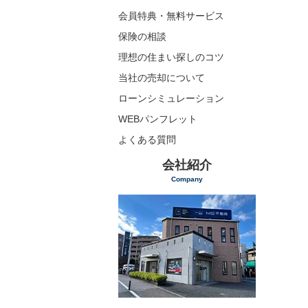
会員特典・無料サービス
保険の相談
理想の住まい探しのコツ
当社の売却について
ローンシミュレーション
WEBパンフレット
よくある質問
会社紹介
Company