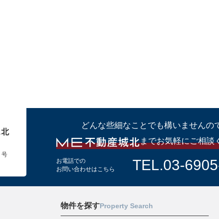
どんな些細なことでも構いませんの
までお気軽にご相談
１号
TEL.03-6905
お電話での
お問い合わせはこちら
物件を探す
Property Search