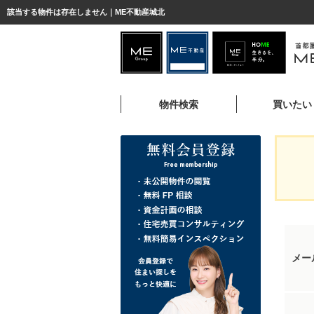
該当する物件は存在しません｜ME不動産城北
物件検索
買いたい
メー