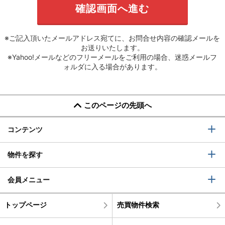
※ご記入頂いたメールアドレス宛てに、お問合せ内容の確認メールを
お送りいたします。
※Yahoo!メールなどのフリーメールをご利用の場合、迷惑メールフ
ォルダに入る場合があります。
このページの先頭へ
コンテンツ
物件を探す
会員メニュー
トップページ
売買物件検索