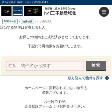
該当する物件は存在しません｜ME不動産城北
TOPページ
物件検索
-
ご成約済み
該当する物件は存在しません
お探しの物件はご成約済みとなっております。
下記にて再検索をお願いたします。
絞り込んで物件を探す
ホームページに掲載されていない物件も
多数ございます。
お手数ですが、
会員登録フォームよりお問合せ下さい。