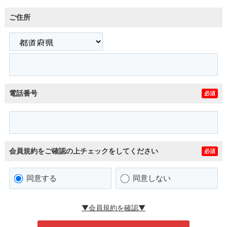
ご住所
電話番号
必須
会員規約をご確認の上チェックをしてください
必須
同意する
同意しない
▼会員規約を確認▼